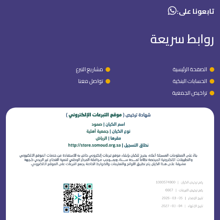
تابعونا على:
روابط سريعة
الصفحة الرئيسية
مشاريع التبرع
الحسابات البنكية
تواصل معنا
تراخيص الجمعية