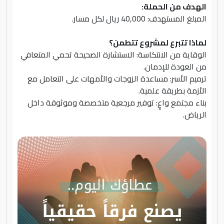
الهدف من الحملة:
المبلغ المستهدف: 40,000 ريال لكل مسار.
لماذا تتبرع لمشروع تتطمن؟
الوقاية من الانتكاسة: الاستشارة الصحيحة تحمي المتعافي
من العودة للإدمان.
ترميم الأسر: مساعدة الزوجات والأمهات على التعامل مع
الأزمة بطريقة علمية.
بناء مجتمع واعٍ: توفير مرجعية متخصصة وموثوقة داخل
الرياض.