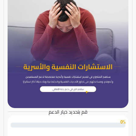
قم بتحديد خيار الدعم
0%